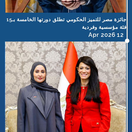
جائزة مصر للتميز الحكومي تطلق دورتها الخامسة بـ15
فئة مؤسسية وفردية
12 Apr 2026