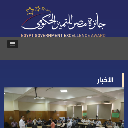
الأخبار