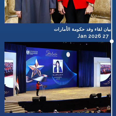
بيان لقاء وفد حكومة الأمارات
27 Jan 2026