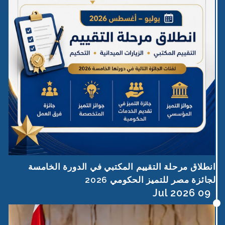
انطلاق مرحلة التقييم المكتبي في الدورة الخامسة
لجائزة مصر للتميز الحكومي 2026
09 Jul 2026