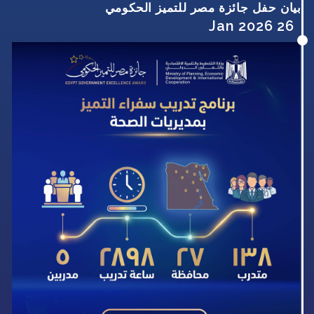
بيان حفل جائزة مصر للتميز الحكومي
26 Jan 2026