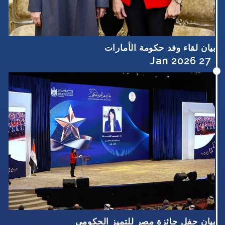
بيان لقاء وفد حكومة الأمارات
27 Jan 2026
بيان حفل جائزة مصر للتميز الحكومي