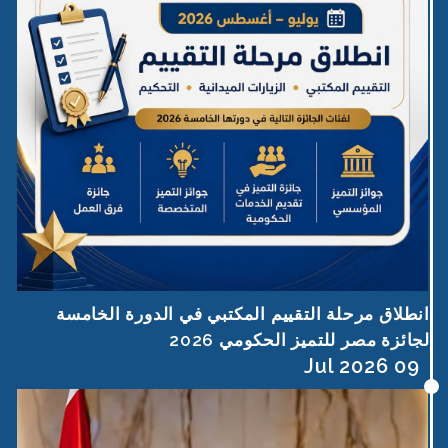
انطلاق مرحلة التقييم المكتبي في الدورة الخامسة
لجائزة مصر للتميز الحكومي 2026
09 Jul 2026