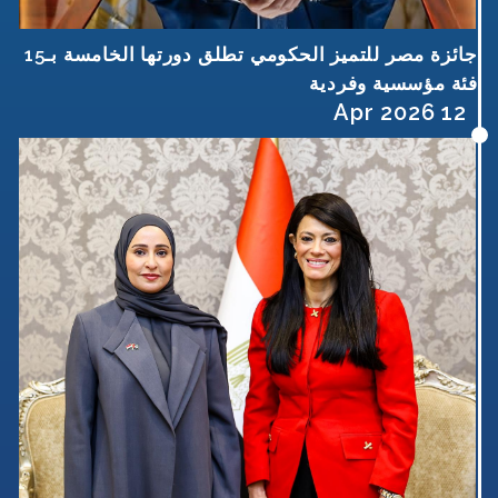
جائزة مصر للتميز الحكومي تطلق دورتها الخامسة بـ15
فئة مؤسسية وفردية
12 Apr 2026