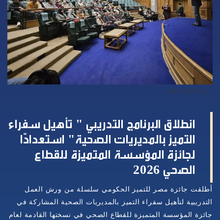
11 Jan 2026
انطلاق البرنامج التدريبي " تأهيل سفراء
التميز بالمديريات الصحية" استعدادًا
لجائزة المؤسسة المتميزة للقطاع
الصحي 2026
أطلقت جائزة مصر للتميز الحكومي سلسلة من ورش العمل
التدريبية لتأهيل سفراء التميز بالمديريات الصحية المشاركة في
جائزة المؤسسة المتميزة للقطاع الصحي في نسختها القادمة لعام