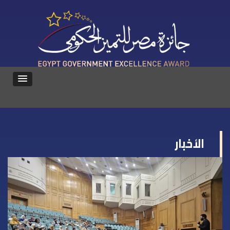
الأخبار