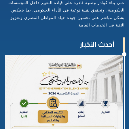
على بناء كوادر وطنية قادرة على قيادة التغيير داخل المؤسسات
الحكومية، وتحقيق نقلة نوعية في الأداء الحكومي، بما ينعكس
بشكل مباشر على تحسين جودة حياة المواطن المصري وتعزيز
الثقة في الخدمات العامة
.
أحدث الأخبار