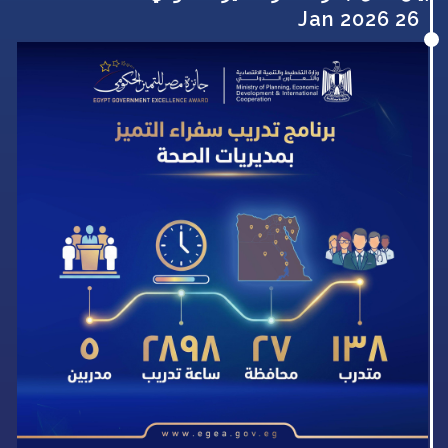
26 Jan 2026