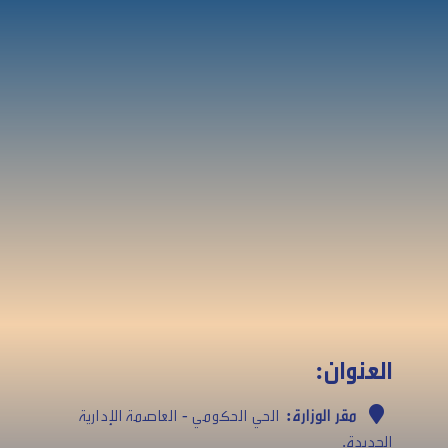
العنوان:
مقر الوزارة:
الحي الحكومي - العاصمة الإدارية
الجديدة.